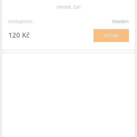
Mindell, Earl
Dostupnost:
Skladem
120 Kč
DETAIL