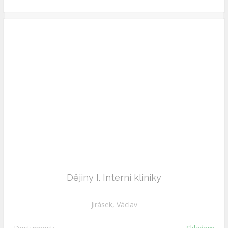
Dějiny I. Interní kliniky
Jirásek, Václav