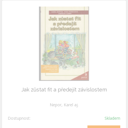
Jak zůstat fit a předejít závislostem
Nepor, Karel aj.
Dostupnost:
Skladem