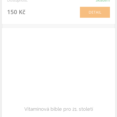
Dostupnost:
Skladem
150 Kč
DETAIL
Vitaminová bible pro 21. století