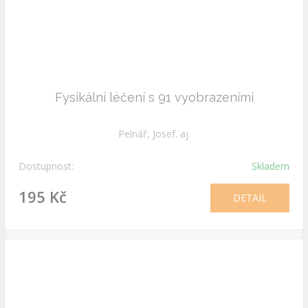
Fysikální léčení s 91 vyobrazeními
Pelnář, Josef. aj.
Dostupnost:
Skladem
195 Kč
DETAIL