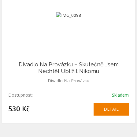
Divadlo Na Provázku – Skutečně Jsem
Nechtěl Ublížit Nikomu
Divadlo Na Provázku
Dostupnost:
Skladem
530 Kč
DETAIL