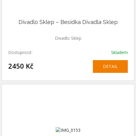
Divadlo Sklep – Besídka Divadla Sklep
Divadlo Sklep
Dostupnost:
Skladem
2450 Kč
DETAIL