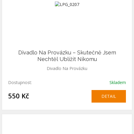
Divadlo Na Provázku – Skutečně Jsem
Nechtěl Ublížit Nikomu
Divadlo Na Provázku
Dostupnost:
Skladem
550 Kč
DETAIL