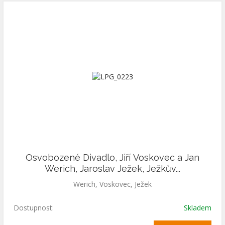
Osvobozené Divadlo, Jiří Voskovec a Jan
Werich, Jaroslav Ježek, Ježkův...
Werich, Voskovec, Ježek
Dostupnost:
Skladem