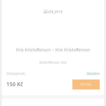
Kris Kristofferson – Kris Kristofferson
Kristofferson, Kris
Dostupnost:
Skladem
150 Kč
DETAIL