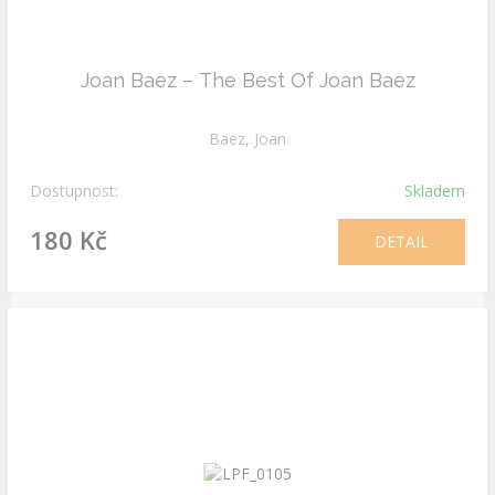
Joan Baez – The Best Of Joan Baez
Baez, Joan
Dostupnost:
Skladem
180 Kč
DETAIL