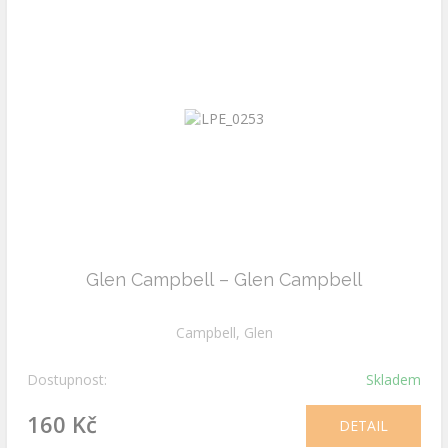
Glen Campbell – Glen Campbell
Campbell, Glen
Dostupnost:
Skladem
160 Kč
DETAIL