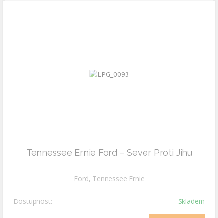
Tennessee Ernie Ford – Sever Proti Jihu
Ford, Tennessee Ernie
Dostupnost:
Skladem