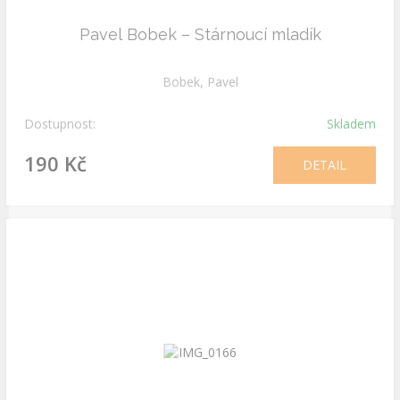
Pavel Bobek – Stárnoucí mladík
Bobek, Pavel
Dostupnost:
Skladem
190 Kč
DETAIL