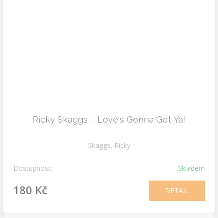
Ricky Skaggs – Love's Gonna Get Ya!
Skaggs, Ricky
Dostupnost:
Skladem
180 Kč
DETAIL