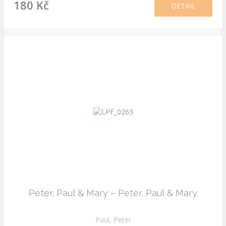
180 Kč
DETAIL
Peter, Paul & Mary – Peter, Paul & Mary
Paul, Peter