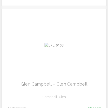
Glen Campbell – Glen Campbell
Campbell, Glen