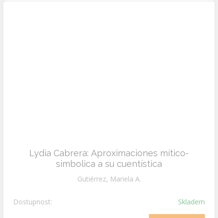
Lydia Cabrera: Aproximaciones mítico-
simbolica a su cuentística
Gutiérrez, Mariela A.
Dostupnost:
Skladem