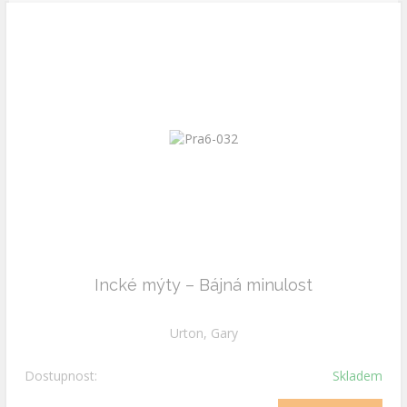
Incké mýty – Bájná minulost
Urton, Gary
Dostupnost:
Skladem