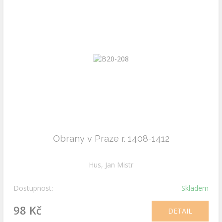
Obrany v Praze r. 1408-1412
Hus, Jan Mistr
Dostupnost:
Skladem
98 Kč
DETAIL