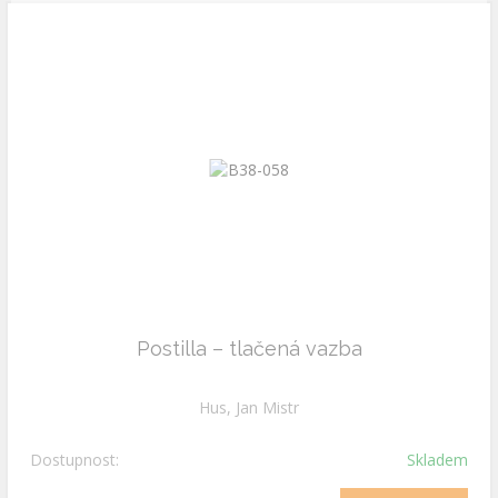
Postilla – tlačená vazba
Hus, Jan Mistr
Dostupnost:
Skladem