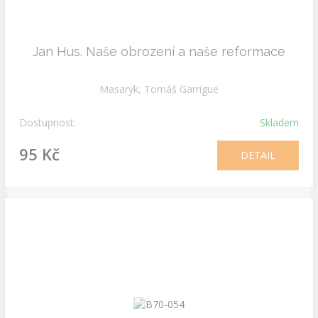
Jan Hus. Naše obrození a naše reformace
Masaryk, Tomáš Garrigue
Dostupnost:
Skladem
95 Kč
DETAIL