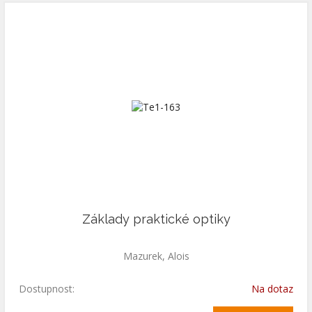
Základy praktické optiky
Mazurek, Alois
Dostupnost:
Na dotaz