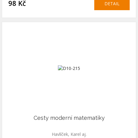
98 Kč
DETAIL
Cesty moderní matematiky
Havlíček, Karel aj.