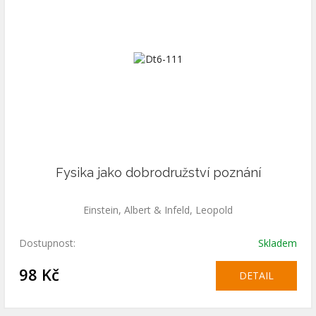
Fysika jako dobrodružství poznání
Einstein, Albert & Infeld, Leopold
Dostupnost:
Skladem
98 Kč
DETAIL