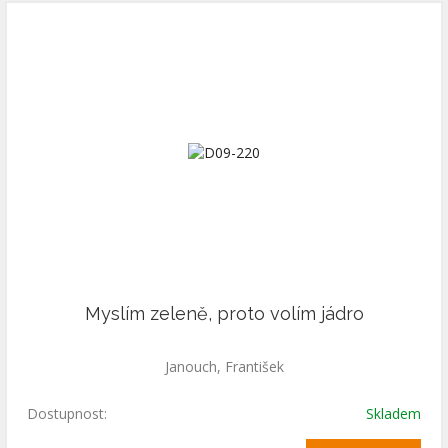
Myslím zeleně, proto volím jádro
Janouch, František
Dostupnost:
Skladem