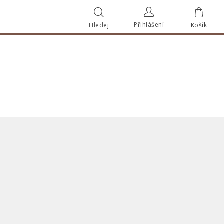
Přihlášení
Hledej
Košík
Vyhledat