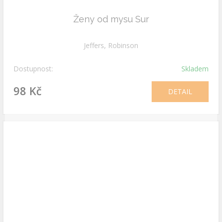
Ženy od mysu Sur
Jeffers, Robinson
Dostupnost:
Skladem
98 Kč
DETAIL