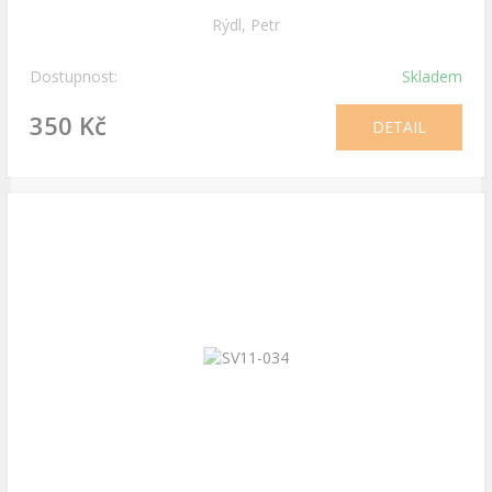
Rýdl, Petr
Dostupnost:
Skladem
350 Kč
DETAIL