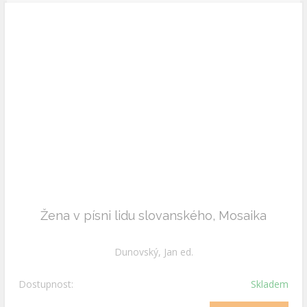
Žena v písni lidu slovanského, Mosaika
Dunovský, Jan ed.
Dostupnost:
Skladem