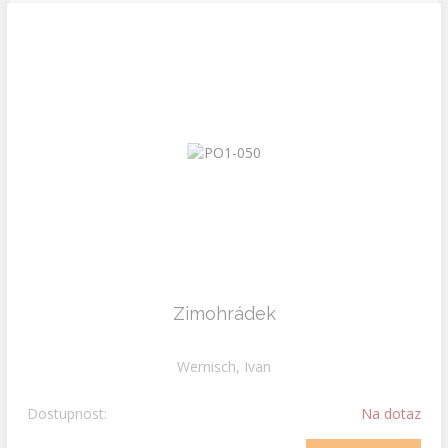
Zimohrádek
Wernisch, Ivan
Dostupnost:
Na dotaz