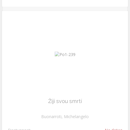
Žiji svou smrtí
Buonarroti, Michelangelo