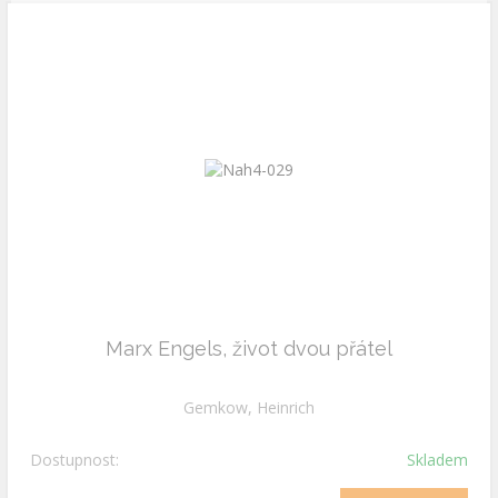
Marx Engels, život dvou přátel
Gemkow, Heinrich
Dostupnost:
Skladem