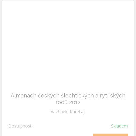
Almanach českých šlechtických a rytířských
rodů 2012
Vavřínek, Karel aj.
Dostupnost:
Skladem