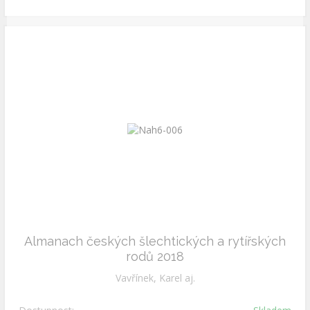
Almanach českých šlechtických a rytířských
rodů 2018
Vavřínek, Karel aj.