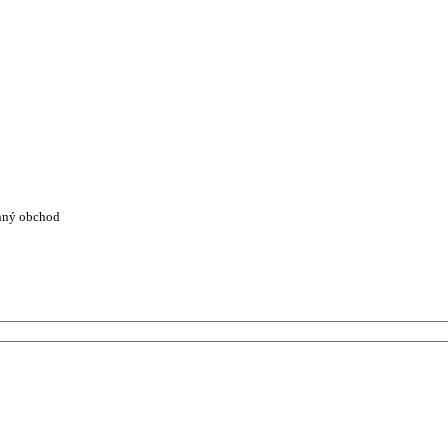
nný obchod