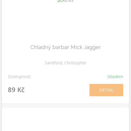
Chladný barbar Mick Jagger
Sandford, Christopher
Dostupnost:
Skladem
89 Kč
DETAIL