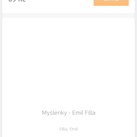
Myšlenky - Emil Filla
Filla, Emil