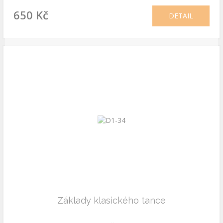
650 Kč
DETAIL
Základy klasického tance