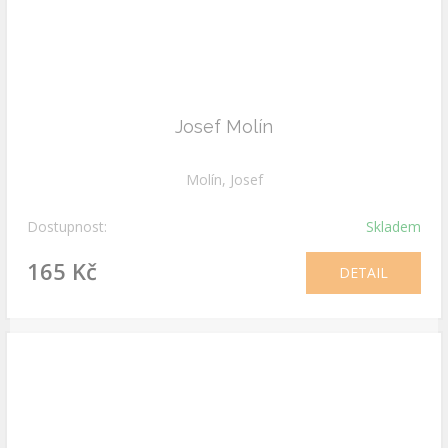
Josef Molín
Molín, Josef
Dostupnost:
Skladem
165 Kč
DETAIL