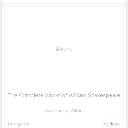
The Complete Works of William Shakespeare
Shakespeare, William
Dostupnost:
Na dotaz