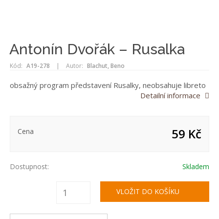
Antonín Dvořák – Rusalka
Kód:
A19-278
|
Autor:
Blachut, Beno
obsažný program představení Rusalky, neobsahuje libreto
Detailní informace
59 Kč
Cena
Dostupnost:
Skladem