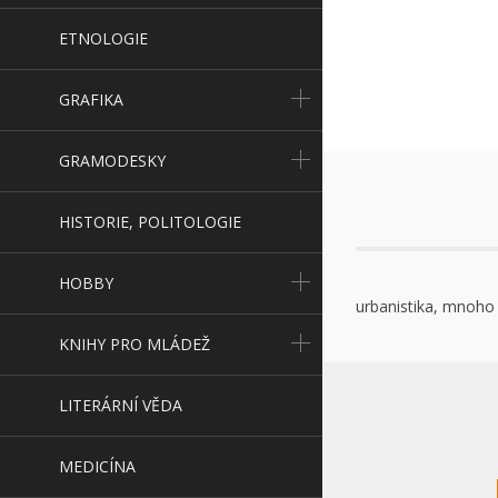
ETNOLOGIE
GRAFIKA
GRAMODESKY
HISTORIE, POLITOLOGIE
HOBBY
urbanistika, mnoho 
KNIHY PRO MLÁDEŽ
LITERÁRNÍ VĚDA
MEDICÍNA