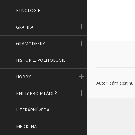
ETNOLOGIE
GRAFIKA
GRAMODESKY
HISTORIE, POLITOLOGIE
HOBBY
Autor, sám abstinuj
KNIHY PRO MLÁDEŽ
LITERÁRNÍ VĚDA
MEDICÍNA