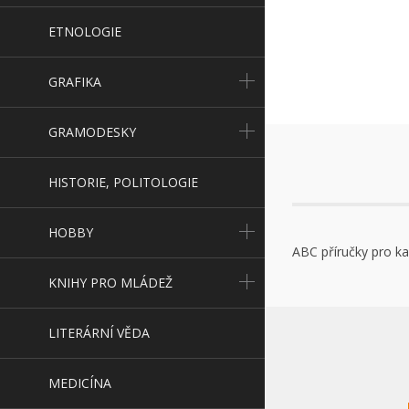
ETNOLOGIE
GRAFIKA
GRAMODESKY
HISTORIE, POLITOLOGIE
HOBBY
ABC příručky pro k
KNIHY PRO MLÁDEŽ
LITERÁRNÍ VĚDA
MEDICÍNA