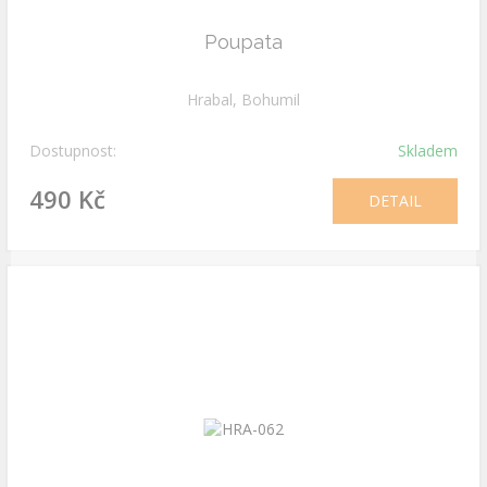
Poupata
Hrabal, Bohumil
Dostupnost:
Skladem
490 Kč
DETAIL