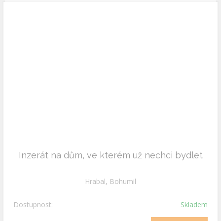
Inzerát na dům, ve kterém už nechci bydlet
Hrabal, Bohumil
Dostupnost:
Skladem