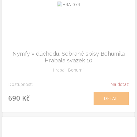
Nymfy v důchodu, Sebrané spisy Bohumila
Hrabala svazek 10
Hrabal, Bohumil
Dostupnost:
Na dotaz
690 Kč
DETAIL