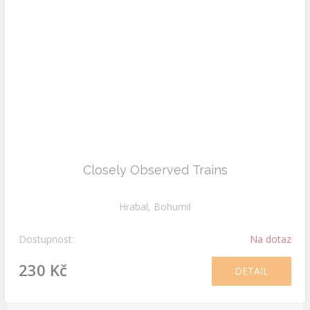
Closely Observed Trains
Hrabal, Bohumil
Dostupnost:
Na dotaz
230 Kč
DETAIL