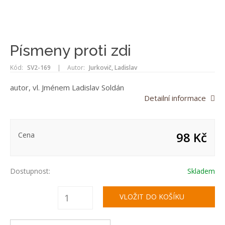
Písmeny proti zdi
Kód:
SV2-169
|
Autor:
Jurkovič, Ladislav
autor, vl. Jménem Ladislav Soldán
Detailní informace
98 Kč
Cena
Dostupnost:
Skladem