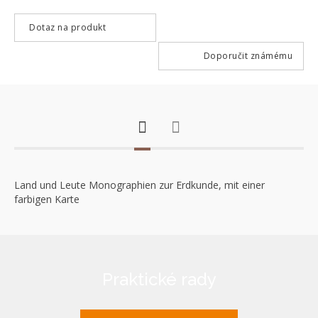
Dotaz na produkt
Doporučit známému
Land und Leute Monographien zur Erdkunde, mit einer
farbigen Karte
Praktické rady