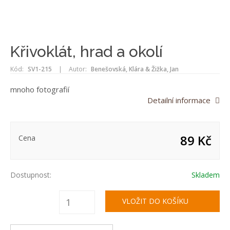
Křivoklát, hrad a okolí
Kód:
SV1-215
|
Autor:
Benešovská, Klára & Žižka, Jan
mnoho fotografií
Detailní informace
89 Kč
Cena
Dostupnost:
Skladem