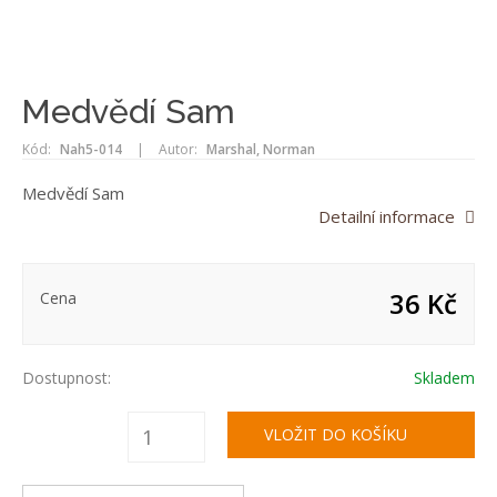
Medvědí Sam
Kód:
Nah5-014
|
Autor:
Marshal, Norman
Medvědí Sam
Detailní informace
36 Kč
Cena
Dostupnost:
Skladem