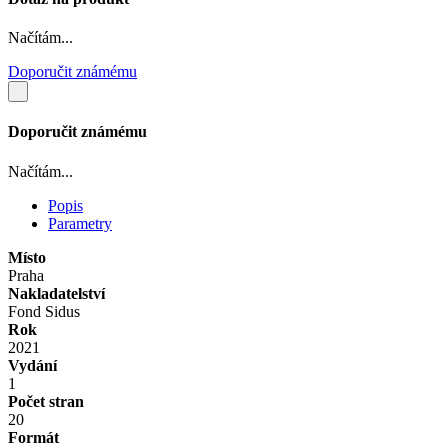
Načítám...
Doporučit známému
Doporučit známému
Načítám...
Popis
Parametry
Místo
Praha
Nakladatelství
Fond Sidus
Rok
2021
Vydání
1
Počet stran
20
Formát