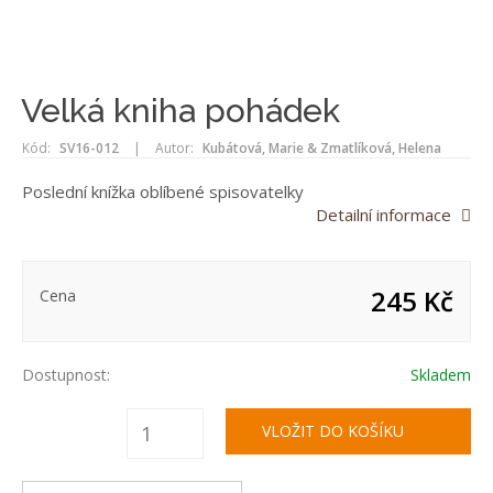
Velká kniha pohádek
Kód:
SV16-012
|
Autor:
Kubátová, Marie & Zmatlíková, Helena
Poslední knížka oblíbené spisovatelky
Detailní informace
245 Kč
Cena
Dostupnost:
Skladem