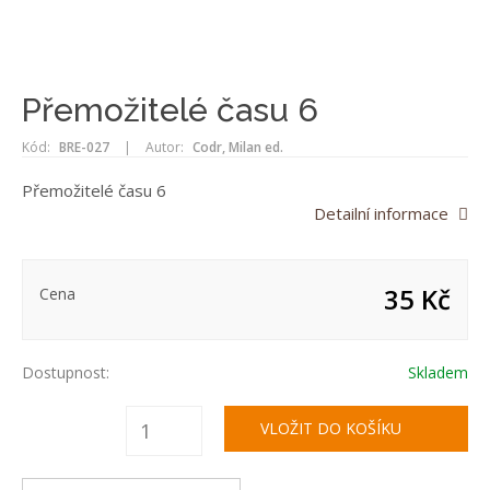
Přemožitelé času 6
Kód:
BRE-027
|
Autor:
Codr, Milan ed.
Přemožitelé času 6
Detailní informace
35 Kč
Cena
Dostupnost:
Skladem