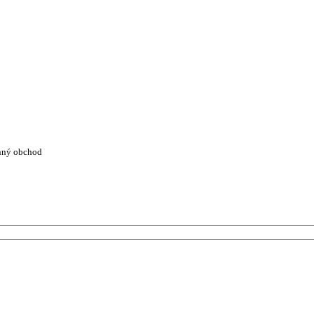
nný obchod