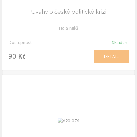
Úvahy o české politické krizi
Fiala Mikš
Dostupnost:
Skladem
90 Kč
DETAIL