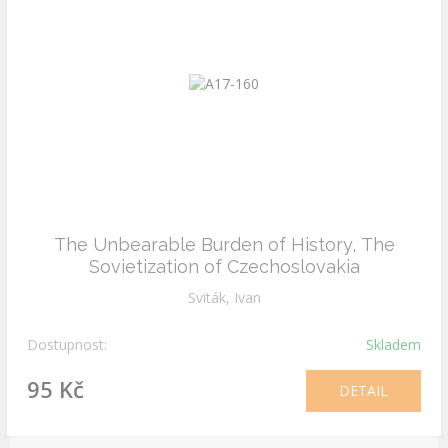
The Unbearable Burden of History, The
Sovietization of Czechoslovakia
Sviták, Ivan
Dostupnost:
Skladem
95 Kč
DETAIL