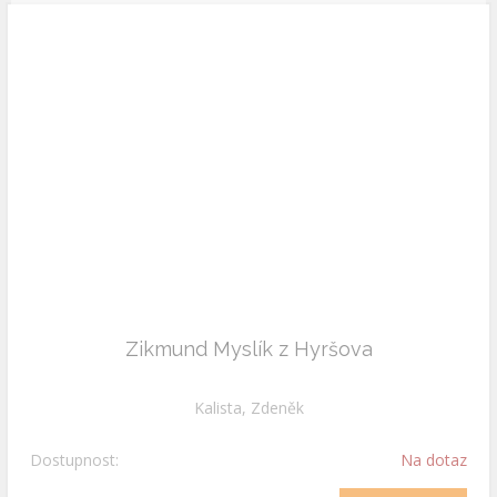
Zikmund Myslík z Hyršova
Kalista, Zdeněk
Dostupnost:
Na dotaz