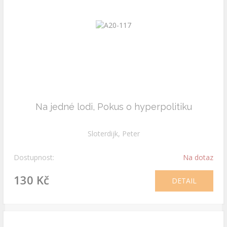
Na jedné lodi, Pokus o hyperpolitiku
Sloterdijk, Peter
Dostupnost:
Na dotaz
130 Kč
DETAIL