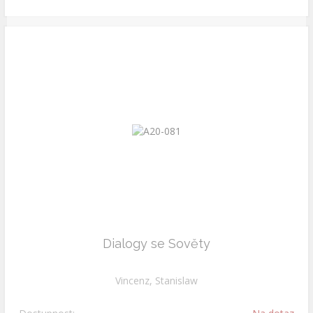
Dialogy se Sověty
Vincenz, Stanislaw