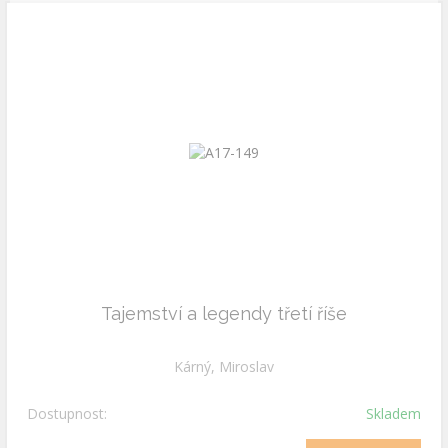
Tajemství a legendy třetí říše
Kárný, Miroslav
Dostupnost:
Skladem