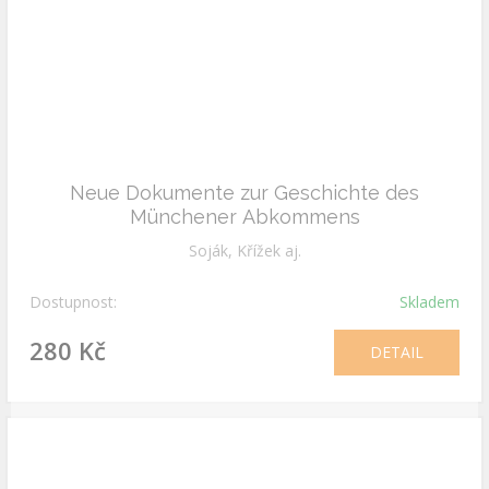
Neue Dokumente zur Geschichte des
Münchener Abkommens
Soják, Křížek aj.
Dostupnost:
Skladem
280 Kč
DETAIL