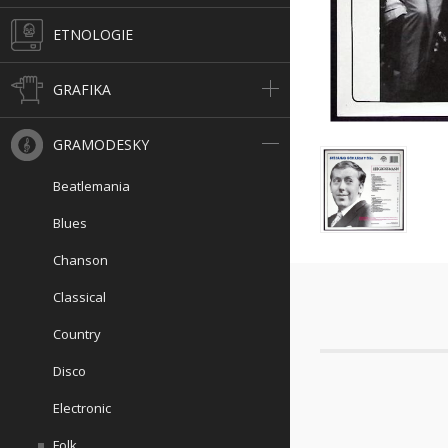
ETNOLOGIE
GRAFIKA
GRAMODESKY
Beatlemania
Blues
Chanson
Classical
Country
Disco
Electronic
Folk