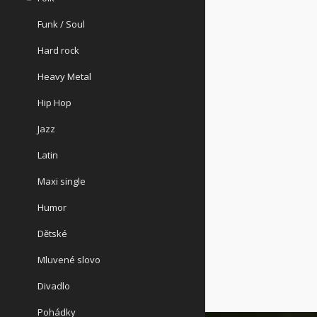
Funk / Soul
Hard rock
Heavy Metal
Hip Hop
Jazz
Latin
Maxi single
Humor
Dětské
Mluvené slovo
Divadlo
Pohádky