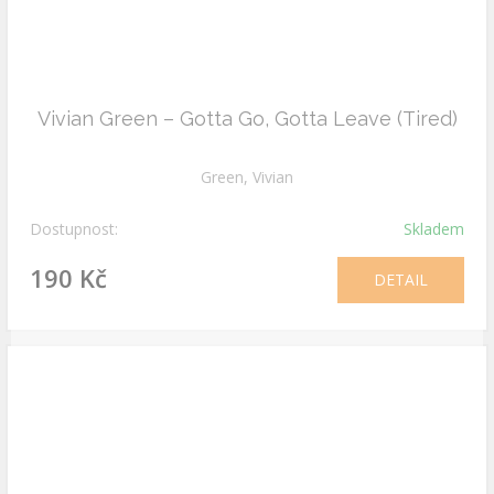
Vivian Green – Gotta Go, Gotta Leave (Tired)
Green, Vivian
Dostupnost:
Skladem
190 Kč
DETAIL