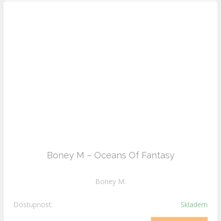
Boney M – Oceans Of Fantasy
Boney M.
Dostupnost:
Skladem