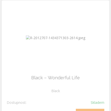
Black ‎– Wonderful Life
Black
Dostupnost:
Skladem