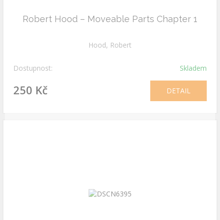
Robert Hood – Moveable Parts Chapter 1
Hood, Robert
Dostupnost:
Skladem
250 Kč
DETAIL