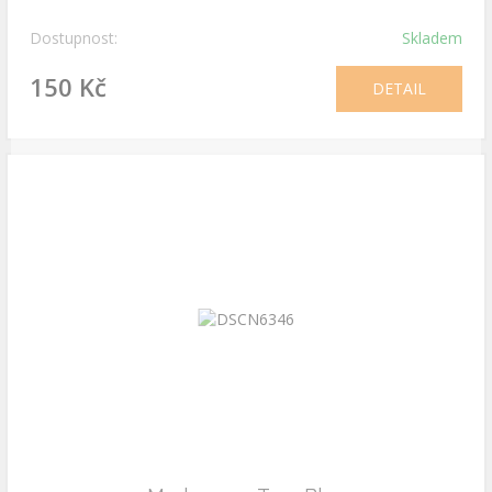
Dostupnost:
Skladem
150 Kč
DETAIL