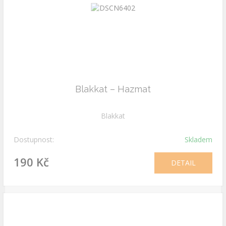
Blakkat – Hazmat
Blakkat
Dostupnost:
Skladem
190 Kč
DETAIL