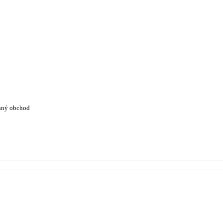
nný obchod