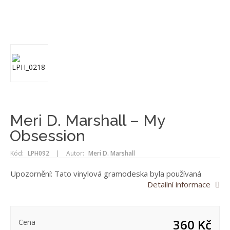
Meri D. Marshall – My
Obsession
Kód:
LPH092
|
Autor:
Meri D. Marshall
Upozornění: Tato vinylová gramodeska byla používaná
Detailní informace
360 Kč
Cena