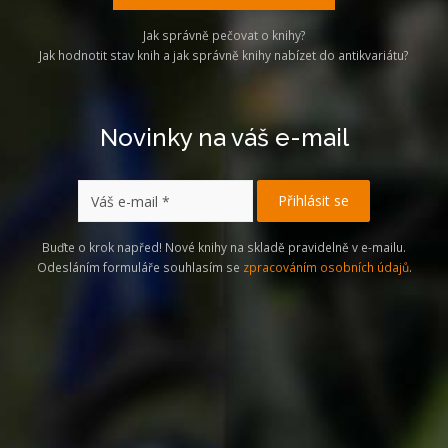
Jak správně pečovat o knihy?
Jak hodnotit stav knih a jak správně knihy nabízet do antikvariátu?
Novinky na váš e-mail
Buďte o krok napřed! Nové knihy na skladě pravidelně v e-mailu.
Odesláním formuláře souhlasím se
zpracováním osobních údajů
.