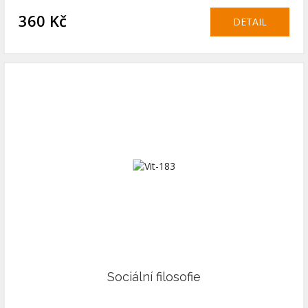
360 Kč
DETAIL
Sociální filosofie