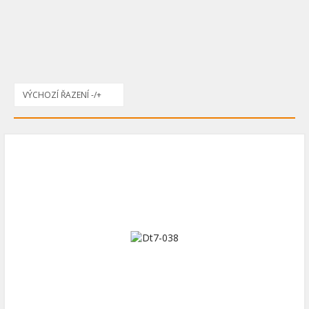
VÝCHOZÍ ŘAZENÍ -/+