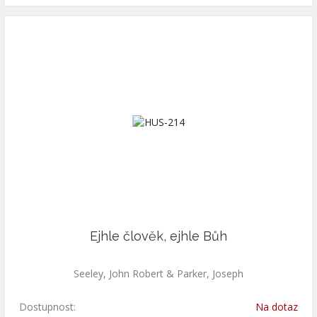
Ejhle člověk, ejhle Bůh
Seeley, John Robert & Parker, Joseph
Dostupnost:
Na dotaz