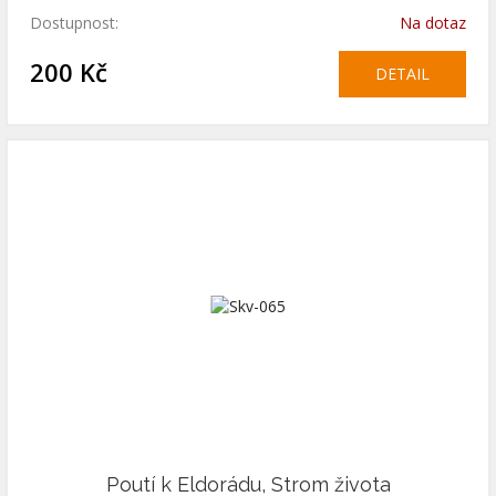
Dostupnost:
Na dotaz
200 Kč
DETAIL
Poutí k Eldorádu, Strom života