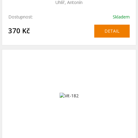
Uhlíř, Antonín
Dostupnost:
Skladem
370 Kč
DETAIL