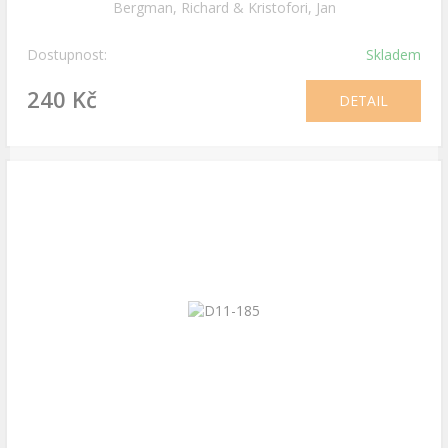
Bergman, Richard & Kristofori, Jan
Dostupnost:
Skladem
240 Kč
DETAIL