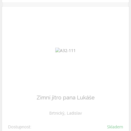
Zimní jitro pana Lukáše
Brtnický, Ladislav
Dostupnost:
Skladem