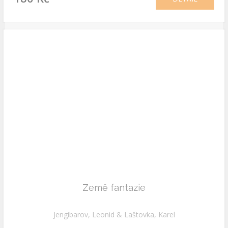
Země fantazie
Jengibarov, Leonid & Laštovka, Karel