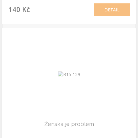
140 Kč
DETAIL
Ženská je problém