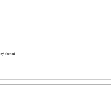
nný obchod