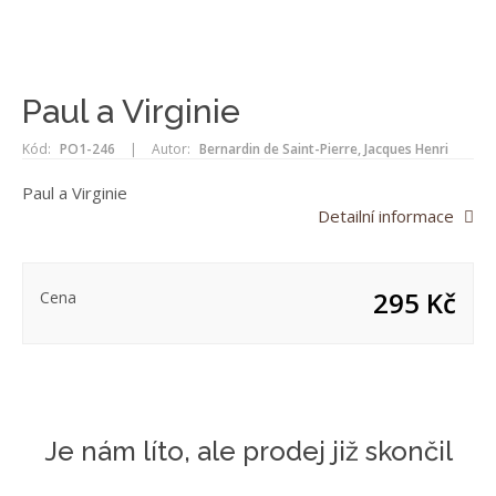
Paul a Virginie
Kód:
PO1-246
|
Autor:
Bernardin de Saint-Pierre, Jacques Henri
Paul a Virginie
Detailní informace
295 Kč
Cena
Je nám líto, ale prodej již skončil