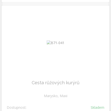
Cesta růžových kurýrů
Marysko, Maxi
Dostupnost:
Skladem