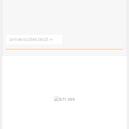
DATUM VLOŽENÍ ZBOŽÍ -/+