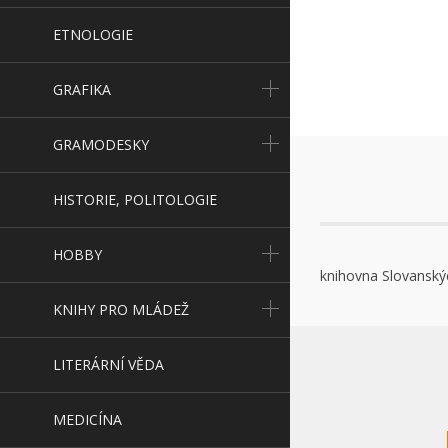
ETNOLOGIE
GRAFIKA
GRAMODESKY
HISTORIE, POLITOLOGIE
HOBBY
knihovna Slovanskýc
KNIHY PRO MLÁDEŽ
LITERÁRNÍ VĚDA
MEDICÍNA