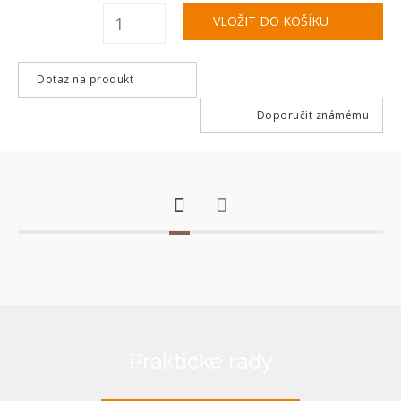
Dotaz na produkt
Doporučit známému
Praktické rady