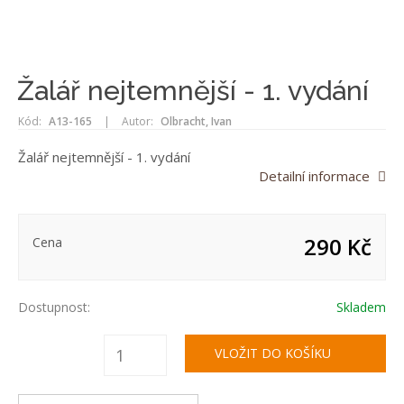
Žalář nejtemnější - 1. vydání
Kód:
A13-165
|
Autor:
Olbracht, Ivan
Žalář nejtemnější - 1. vydání
Detailní informace
290 Kč
Cena
Dostupnost:
Skladem