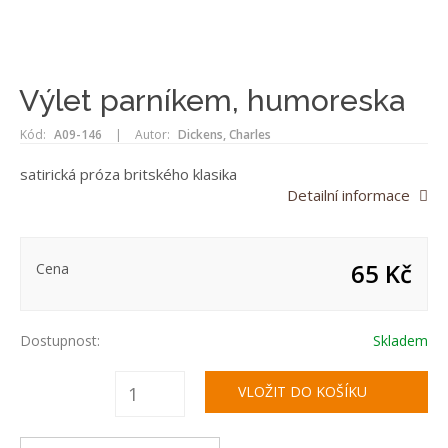
Výlet parníkem, humoreska
Kód:
A09-146
|
Autor:
Dickens, Charles
satirická próza britského klasika
Detailní informace
65 Kč
Cena
Dostupnost:
Skladem