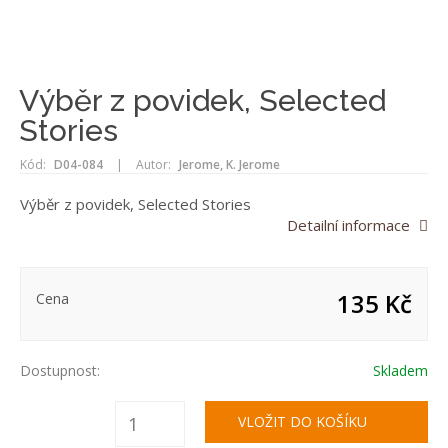
Výběr z povidek, Selected
Stories
Kód:
D04-084
|
Autor:
Jerome, K. Jerome
Výběr z povidek, Selected Stories
Detailní informace
135 Kč
Cena
Dostupnost:
Skladem