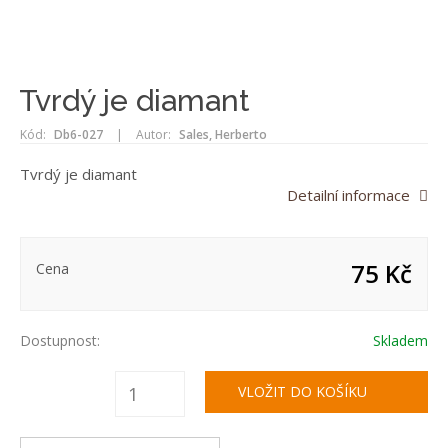
Tvrdý je diamant
Kód:
Db6-027
|
Autor:
Sales, Herberto
Tvrdý je diamant
Detailní informace
75 Kč
Cena
Dostupnost:
Skladem