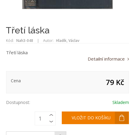
Třetí láska
Kód:
Nah3-048
|
Autor:
Hladík, Václav
Třetí láska
Detailní informace
79 Kč
Cena
Dostupnost:
Skladem