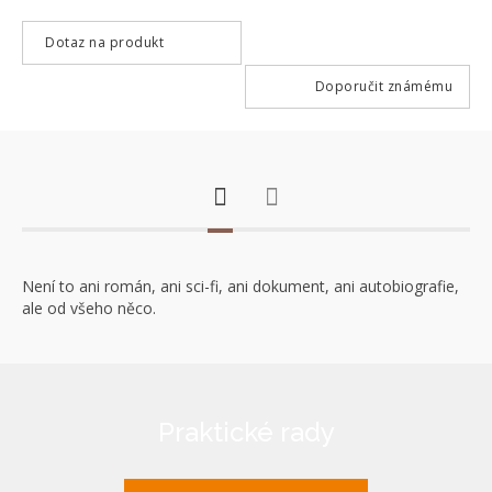
Dotaz na produkt
Doporučit známému
Není to ani román, ani sci-fi, ani dokument, ani autobiografie,
ale od všeho něco.
Praktické rady