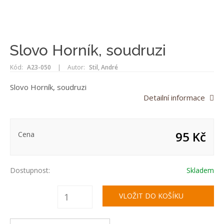
Slovo Horník, soudruzi
Kód:
A23-050
|
Autor:
Stil, André
Slovo Horník, soudruzi
Detailní informace
95 Kč
Cena
Dostupnost:
Skladem