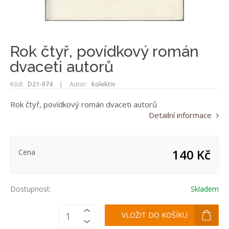
Rok čtyř, povídkový román
dvaceti autorů
Kód:
D21-074
|
Autor:
kolektiv
Rok čtyř, povídkový román dvaceti autorů
Detailní informace
140 Kč
Cena
Dostupnost:
Skladem