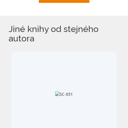
Jiné knihy od stejného
autora