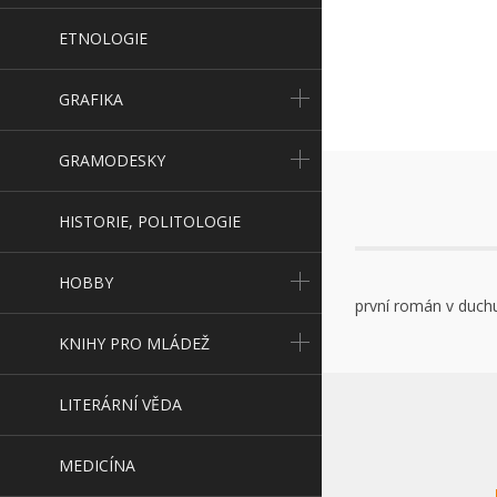
ETNOLOGIE
GRAFIKA
GRAMODESKY
HISTORIE, POLITOLOGIE
HOBBY
první román v duch
KNIHY PRO MLÁDEŽ
LITERÁRNÍ VĚDA
MEDICÍNA