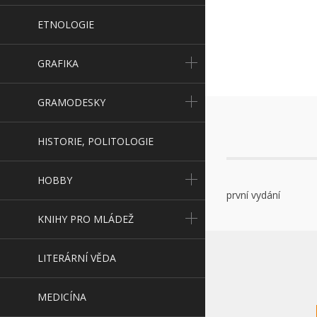
ETNOLOGIE
GRAFIKA
GRAMODESKY
HISTORIE, POLITOLOGIE
HOBBY
první vydání
KNIHY PRO MLÁDEŽ
LITERÁRNÍ VĚDA
MEDICÍNA