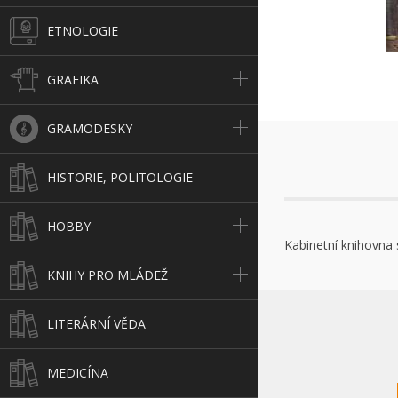
ETNOLOGIE
GRAFIKA
GRAMODESKY
HISTORIE, POLITOLOGIE
HOBBY
Kabinetní knihovna 
KNIHY PRO MLÁDEŽ
LITERÁRNÍ VĚDA
MEDICÍNA