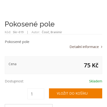
Pokosené pole
Kód:
Skr-019
|
Autor:
Čosič, Branimir
Pokosené pole
Detailní informace
75 Kč
Cena
Dostupnost:
Skladem